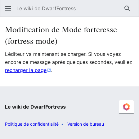
Le wiki de DwarfFortress
Rech
Modification de Mode forteresse
(fortress mode)
L’éditeur va maintenant se charger. Si vous voyez
encore ce message après quelques secondes, veuillez
recharger la page
.
Le wiki de DwarfFortress
Politique de confidentialité
Version de bureau