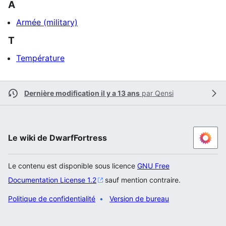
A
Armée (military)
T
Température
Dernière modification il y a 13 ans
par
Qensi
Le wiki de DwarfFortress
Le contenu est disponible sous licence
GNU Free
Documentation License 1.2
sauf mention contraire.
Politique de confidentialité
Version de bureau