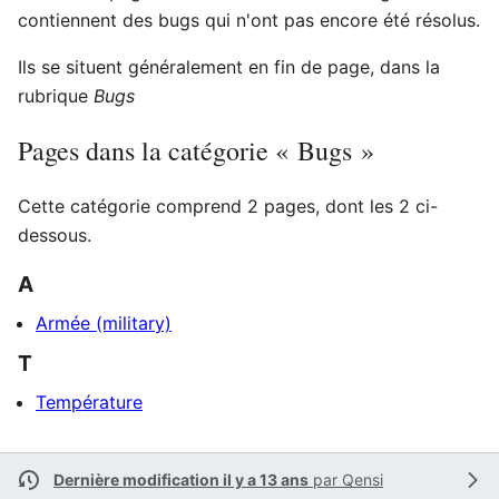
contiennent des bugs qui n'ont pas encore été résolus.
Ils se situent généralement en fin de page, dans la
rubrique
Bugs
Pages dans la catégorie « Bugs »
Cette catégorie comprend 2 pages, dont les 2 ci-
dessous.
A
Armée (military)
T
Température
Dernière modification il y a 13 ans
par
Qensi