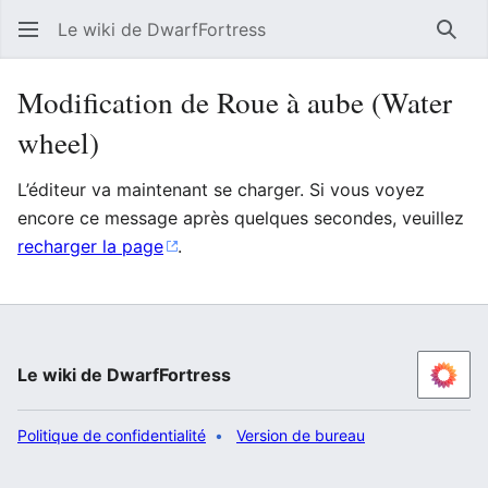
Le wiki de DwarfFortress
Rech
Modification de Roue à aube (Water
wheel)
L’éditeur va maintenant se charger. Si vous voyez
encore ce message après quelques secondes, veuillez
recharger la page
.
Le wiki de DwarfFortress
Politique de confidentialité
Version de bureau