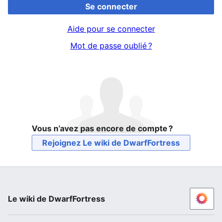
Se connecter
Aide pour se connecter
Mot de passe oublié ?
Vous n’avez pas encore de compte ?
Rejoignez Le wiki de DwarfFortress
Le wiki de DwarfFortress