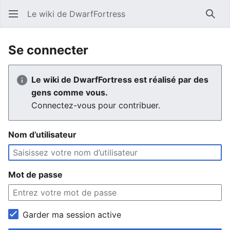
Le wiki de DwarfFortress
Rech
Se connecter
Le wiki de DwarfFortress est réalisé par des
gens comme vous.
Connectez-vous pour contribuer.
Nom d’utilisateur
Mot de passe
Garder ma session active