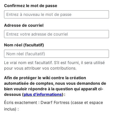
Confirmez le mot de passe
Adresse de courriel
Nom réel (facultatif)
Le vrai nom est facultatif. S’il est fourni, il sera utilisé
pour vous attribuer vos contributions.
Afin de protéger le wiki contre la création
automatisée de comptes, nous vous demandons de
bien vouloir répondre à la question qui apparaît ci-
dessous (
plus d’informations
) :
Écris exactement : Dwarf Fortress (casse et espace
inclus) :