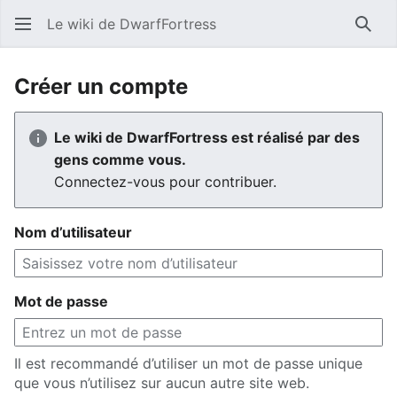
Le wiki de DwarfFortress
Rech
Créer un compte
Le wiki de DwarfFortress est réalisé par des
gens comme vous.
Connectez-vous pour contribuer.
Nom d’utilisateur
Mot de passe
Il est recommandé d’utiliser un mot de passe unique
que vous n’utilisez sur aucun autre site web.