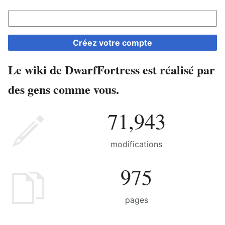
Créez votre compte
Le wiki de DwarfFortress est réalisé par
des gens comme vous.
71,943
modifications
975
pages