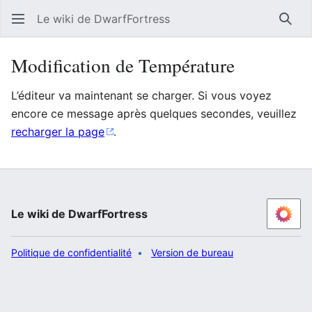
Le wiki de DwarfFortress
Rech
Modification de Température
L’éditeur va maintenant se charger. Si vous voyez
encore ce message après quelques secondes, veuillez
recharger la page
.
Le wiki de DwarfFortress
Politique de confidentialité
Version de bureau